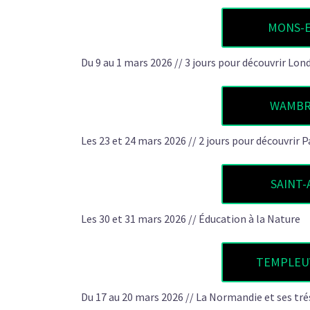
MONS-EN
Du 9 au 1 mars 2026 // 3 jours pour découvrir Lond
WAMBRE
Les 23 et 24 mars 2026 // 2 jours pour découvrir Pa
SAINT-
Les 30 et 31 mars 2026 // Éducation à la Nature
TEMPLEUV
Du 17 au 20 mars 2026 // La Normandie et ses tré