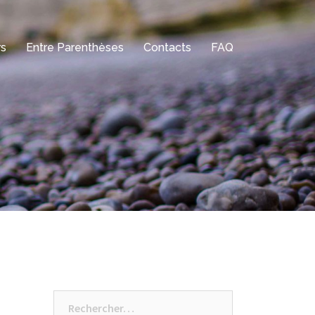
rs
Entre Parenthèses
Contacts
FAQ
Rechercher :