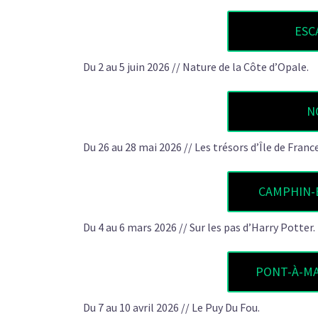
ESC
Du 2 au 5 juin 2026 // Nature de la Côte d’Opale.
N
Du 26 au 28 mai 2026 // Les trésors d’Île de Franc
CAMPHIN-
Du 4 au 6 mars 2026 // Sur les pas d’Harry Potter.
PONT-À-MAR
Du 7 au 10 avril 2026 // Le Puy Du Fou.