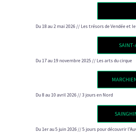
Du 18 au 2 mai 2026 // Les trésors de Vendée et le
SAINT-
Du 17 au 19 novembre 2025 // Les arts du cirque
MARCHIENN
Du 8 au 10 avril 2026 // 3 jours en Nord
SAINGHIN
Du 1er au 5 juin 2026 // 5 jours pour découvrir l’A