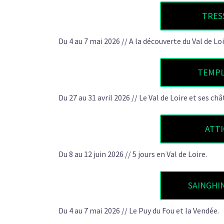
TRESS
Du 4 au 7 mai 2026 // A la découverte du Val de Loi
TEMPLE
Du 27 au 31 avril 2026 // Le Val de Loire et ses châ
ATTI
Du 8 au 12 juin 2026 // 5 jours en Val de Loire.
SAINGHIN
Du 4 au 7 mai 2026 // Le Puy du Fou et la Vendée.