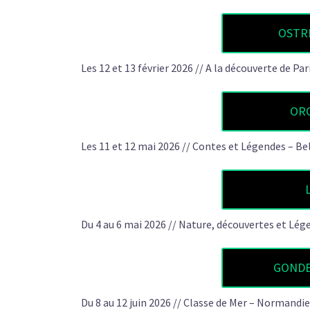
OSTRI
Les 12 et 13 février 2026 // A la découverte de Par
ORC
Les 11 et 12 mai 2026 // Contes et Légendes – Be
Du 4 au 6 mai 2026 // Nature, découvertes et Lég
GONDE
Du 8 au 12 juin 2026 // Classe de Mer – Normandie