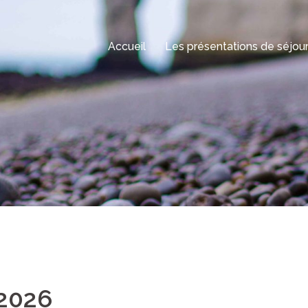
Accueil
Les présentations de séjou
2026