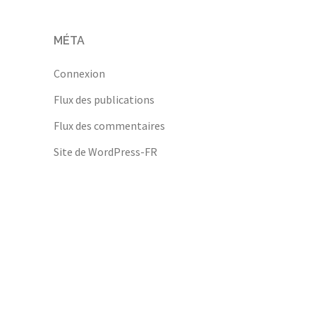
MÉTA
Connexion
Flux des publications
Flux des commentaires
Site de WordPress-FR