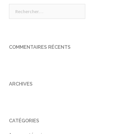
Rechercher :
COMMENTAIRES RÉCENTS
ARCHIVES
CATÉGORIES