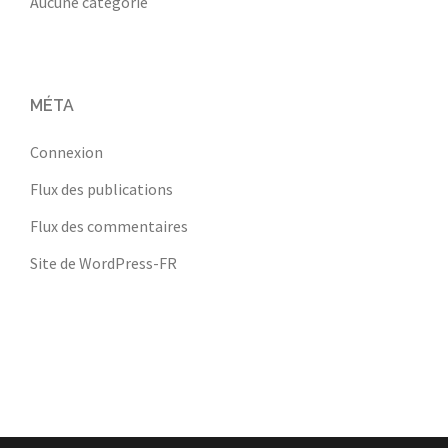
Aucune catégorie
MÉTA
Connexion
Flux des publications
Flux des commentaires
Site de WordPress-FR