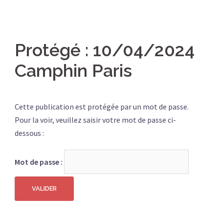
Protégé : 10/04/2024
Camphin Paris
Cette publication est protégée par un mot de passe.
Pour la voir, veuillez saisir votre mot de passe ci-
dessous :
Mot de passe :