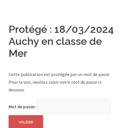
Protégé : 18/03/2024
Auchy en classe de
Mer
Cette publication est protégée par un mot de passe.
Pour la voir, veuillez saisir votre mot de passe ci-
dessous :
Mot de passe :