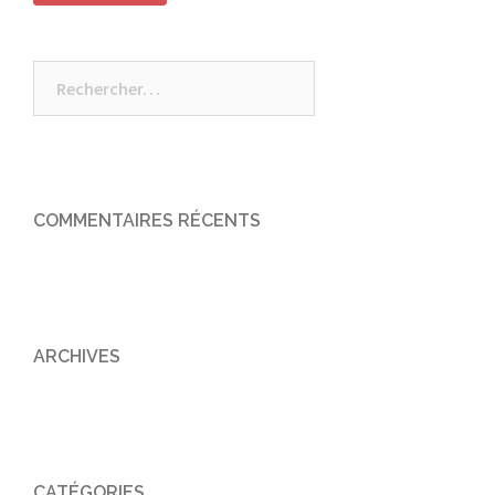
Rechercher :
COMMENTAIRES RÉCENTS
ARCHIVES
CATÉGORIES