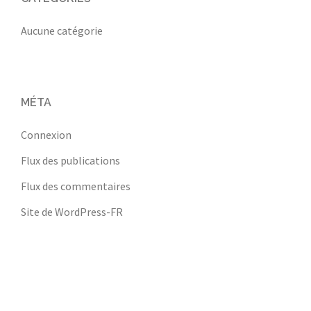
Aucune catégorie
MÉTA
Connexion
Flux des publications
Flux des commentaires
Site de WordPress-FR