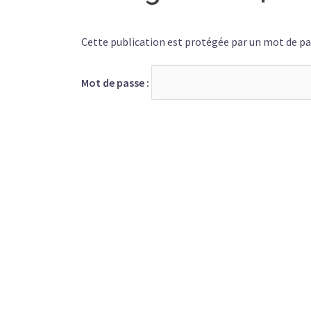
Cette publication est protégée par un mot de pass
Mot de passe :