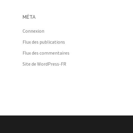
MÉTA
Connexion
Flux des publications
Flux des commentaires
Site de WordPress-FR