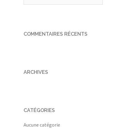
COMMENTAIRES RÉCENTS
ARCHIVES
CATÉGORIES
Aucune catégorie