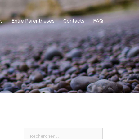
rs
Entre Parenthèses
Contacts
FAQ
Rechercher :