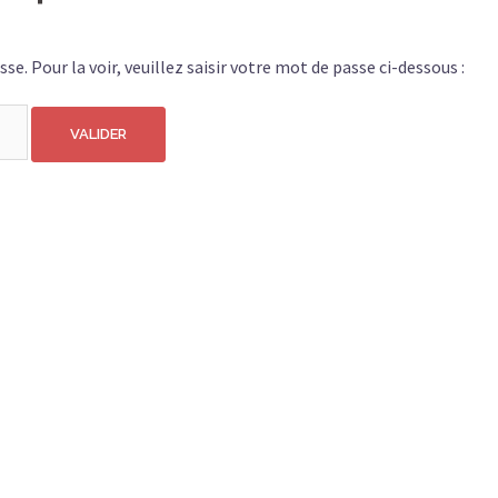
e. Pour la voir, veuillez saisir votre mot de passe ci-dessous :