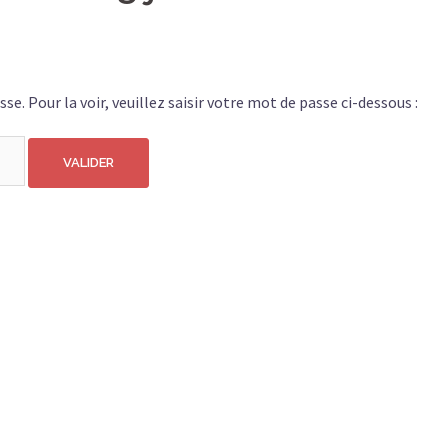
e. Pour la voir, veuillez saisir votre mot de passe ci-dessous :