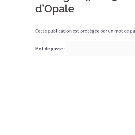
d’Opale
Cette publication est protégée par un mot de pass
Mot de passe :