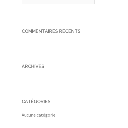
COMMENTAIRES RÉCENTS
ARCHIVES
CATÉGORIES
Aucune catégorie