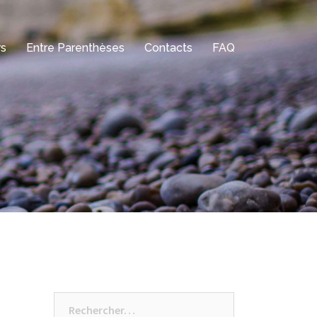
rs
Entre Parenthèses
Contacts
FAQ
Rechercher :