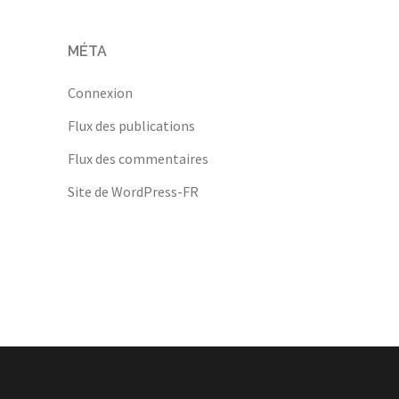
MÉTA
Connexion
Flux des publications
Flux des commentaires
Site de WordPress-FR