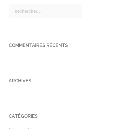
Rechercher :
COMMENTAIRES RÉCENTS
ARCHIVES
CATÉGORIES