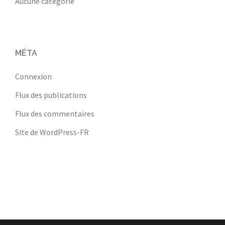
Aucune catégorie
MÉTA
Connexion
Flux des publications
Flux des commentaires
Site de WordPress-FR