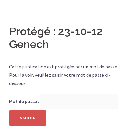
Protégé : 23-10-12
Genech
Cette publication est protégée par un mot de passe.
Pour la voir, veuillez saisir votre mot de passe ci-
dessous :
Mot de passe :