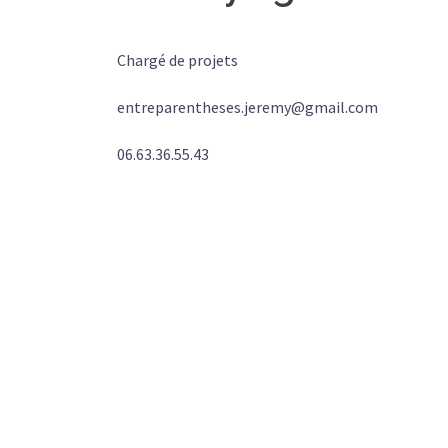
Chargé de projets
entreparentheses.jeremy@gmail.com
06.63.36.55.43