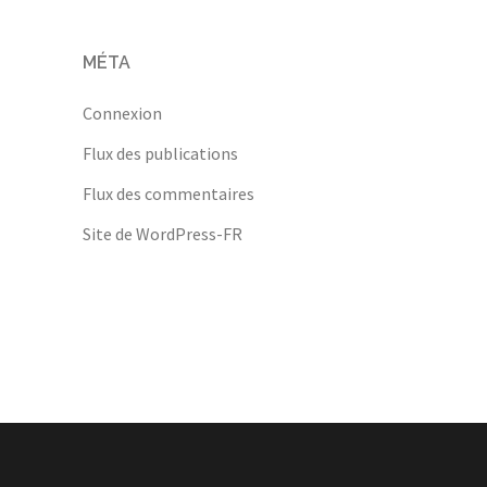
MÉTA
Connexion
Flux des publications
Flux des commentaires
Site de WordPress-FR