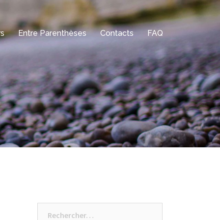
rs
Entre Parenthèses
Contacts
FAQ
Rechercher :