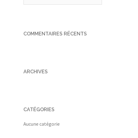
COMMENTAIRES RÉCENTS
ARCHIVES
CATÉGORIES
Aucune catégorie